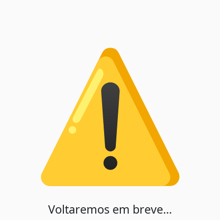
Voltaremos em breve...