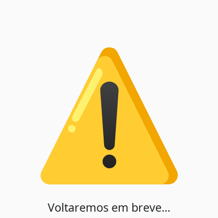
Voltaremos em breve...