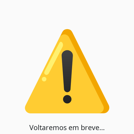
Voltaremos em breve...