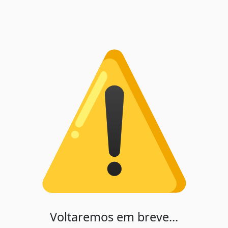
Voltaremos em breve...