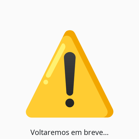
Voltaremos em breve...